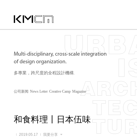
Multi-disciplinary, cross-scale integration
of design organization.
多專業，跨尺度的全程設計機構.
公司新闻
News Letter
Creative Camp
Magazine
和食料理丨日本伍味
2019.05.17
我要分享